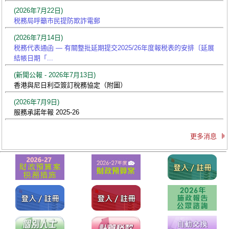
(2026年7月22日)
税務局呼籲市民提防欺詐電郵
(2026年7月14日)
税務代表通函 — 有關整批延期提交2025/26年度報税表的安排〔延展
結帳日期「...
(新聞公報 - 2026年7月13日)
香港與尼日利亞簽訂稅務協定（附圖）
(2026年7月9日)
服務承諾年報 2025-26
更多消息