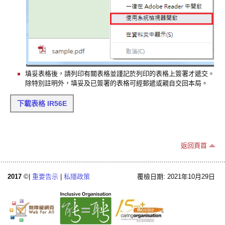
填妥表格後，請列印有關表格並謹記於列印的表格上簽署才遞交。
除特別註明外，填妥及已簽署的表格可經郵遞或親自交回本局。
下載表格 IR56E
返回頁首
2017
©|
重要告示
|
私隱政策
覆檢日期: 2021年10月29日