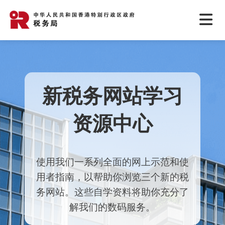
新税务网站学习
资源中心
使用我们一系列全面的网上示范和使
用者指南，以帮助你浏览三个新的税
务网站。这些自学资料将助你充分了
解我们的数码服务。