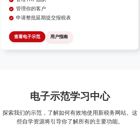
管理你的客户
申请整批延期提交报税表
查看电子示范
用户指南
电子示范学习中心
探索我们的示范，了解如何有效地使用新税务网站。这
些自学资源将引导你了解所有的主要功能。