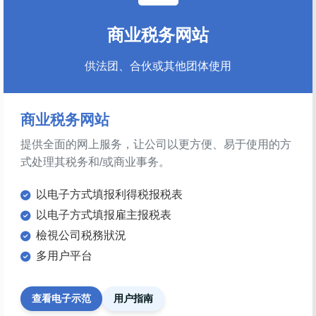
商业税务网站
供法团、合伙或其他团体使用
商业税务网站
提供全面的网上服务，让公司以更方便、易于使用的方
式处理其税务和/或商业事务。
以电子方式填报利得税报税表
以电子方式填报雇主报税表
檢視公司税務狀況
多用户平台
查看电子示范
用户指南