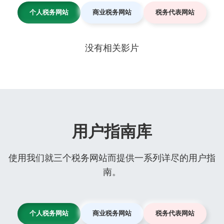
个人税务网站
商业税务网站
税务代表网站
没有相关影片
用户指南库
使用我们就三个税务网站而提供一系列详尽的用户指
南。
个人税务网站
商业税务网站
税务代表网站