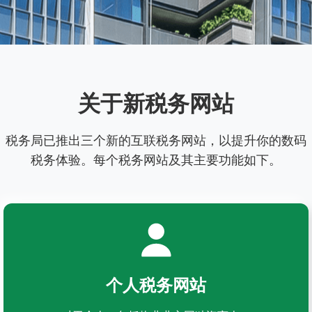
关于新税务网站
税务局已推出三个新的互联税务网站，以提升你的数码
税务体验。每个税务网站及其主要功能如下。
个人税务网站