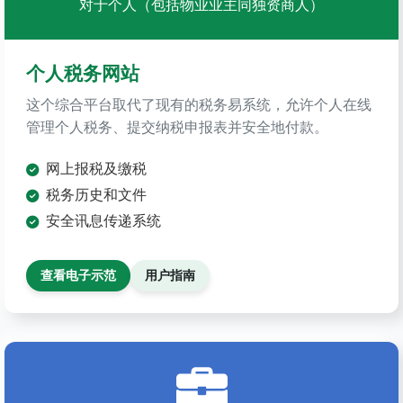
对于个人（包括物业业主同独资商人）
个人税务网站
这个综合平台取代了现有的税务易系统，允许个人在线
管理个人税务、提交纳税申报表并安全地付款。
网上报税及缴税
税务历史和文件
安全讯息传递系统
查看电子示范
用户指南