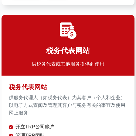
税务代表网站
供税务代表或其他服务提供商使用
税务代表网站
供服务代理人（如税务代表）为其客户（个人和企业）
以电子方式查阅及管理其客户与税务有关的事宜及使用
网上服务
开立TRP公司账户
管理TRP团队