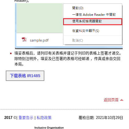
Reader)。
填妥表格后，请列印有关表格并谨记于列印的表格上签署才递交。
除特别注明外，填妥及已签署的表格可经邮递 ，传真或亲自交回
本局。
下载表格 IR1485
返回页首
2017
©|
重要告示
|
私隐政策
覆检日期: 2021年10月29日