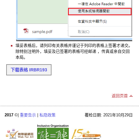
填妥表格后，请列印有关表格并谨记于列印的表格上签署才递交。
除特别注明外，填妥及已签署的表格可经邮递 ，传真或亲自交回
本局。
下载表格 IRBR193
返回页首
2017
©|
重要告示
|
私隐政策
覆检日期: 2021年10月29日