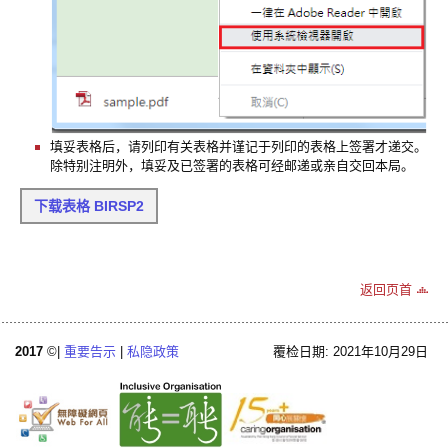
填妥表格后，请列印有关表格并谨记于列印的表格上签署才递交。
除特别注明外，填妥及已签署的表格可经邮递或亲自交回本局。
下载表格 BIRSP2
返回页首
2017
©|
重要告示
|
私隐政策
覆检日期: 2021年10月29日