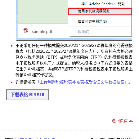
不论采用任何一种模式提交2020/21至2026/27课税年度的利得税报
税表（包括2020/21至2026/27课税年度在内），所有补充表格必须
经商业税务网站（BTP）或税务代表网站（TRP）的利得税报税表
电子报税服务以电子方式提交。纳税人须将以电子方式填妥的表格
汇出为XML档案，并经BTP或TRP的利得税报税表电子报税服务上
传该XML档案作提交。
详情请参阅
「上传利得税报税表补充表格及佐证文件数据档案」
。
下载表格 BIRS19
返回页首