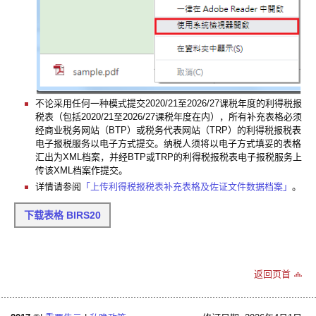
不论采用任何一种模式提交2020/21至2026/27课税年度的利得税报
税表（包括2020/21至2026/27课税年度在内），所有补充表格必须
经商业税务网站（BTP）或税务代表网站（TRP）的利得税报税表
电子报税服务以电子方式提交。纳税人须将以电子方式填妥的表格
汇出为XML档案，并经BTP或TRP的利得税报税表电子报税服务上
传该XML档案作提交。
详情请参阅
「上传利得税报税表补充表格及佐证文件数据档案」
。
下载表格 BIRS20
返回页首