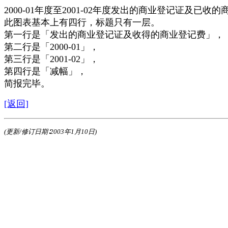
2000-01年度至2001-02年度发出的商业登记证及已收
此图表基本上有四行，标题只有一层。
第一行是「发出的商业登记证及收得的商业登记费」，
第二行是「2000-01」，
第三行是「2001-02」，
第四行是「减幅」，
简报完毕。
[返回]
(更新/修订日期∶2003年1月10日)