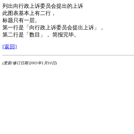
列出向行政上诉委员会提出的上诉
此图表基本上有二行，
标题只有一层。
第一行是「向行政上诉委员会提出上诉」，
第二行是「数目」， 简报完毕。
[返回]
(更新/修订日期∶2003年1月10日)