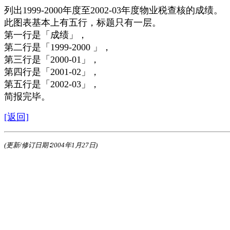
列出1999-2000年度至2002-03年度物业税查核的成绩。
此图表基本上有五行，标题只有一层。
第一行是「成绩」，
第二行是「1999-2000 」，
第三行是「2000-01」，
第四行是「2001-02」，
第五行是「2002-03」，
简报完毕。
[返回]
(更新/修订日期∶2004年1月27日)