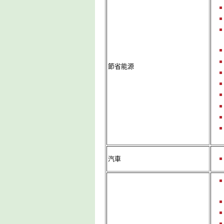
節省能源
汽車