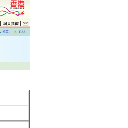
分享
RSS