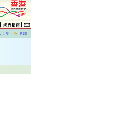
分享
RSS