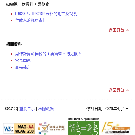
如需進一步資料，請參閱：
IR623P / IR623R 表格的附註及說明
付款人的税務責任
返回頁首
相關資料
用作計算薪俸税的主要貨幣平均兌換率
常見問題
事先裁定
返回頁首
2017
©|
重要告示
|
私隱政策
修訂日期: 2026年4月1日