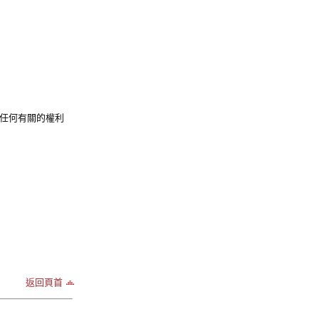
任何有關的權利
返回頁首