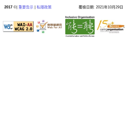
2017
©|
重要告示
|
私隱政策
覆檢日期: 2021年10月29日