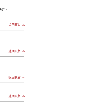
決定。
返回頁首
返回頁首
返回頁首
返回頁首