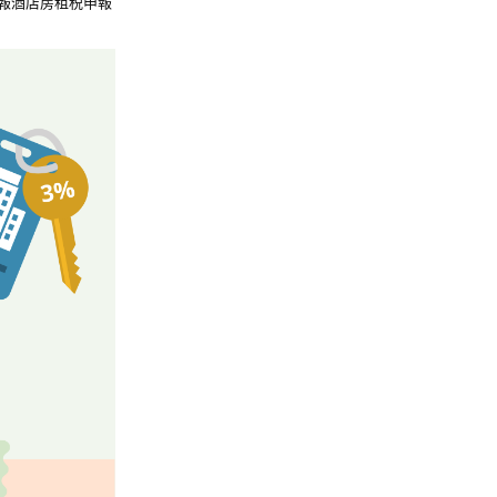
報酒店房租税申報