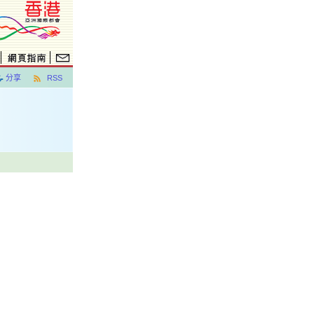
分享
RSS