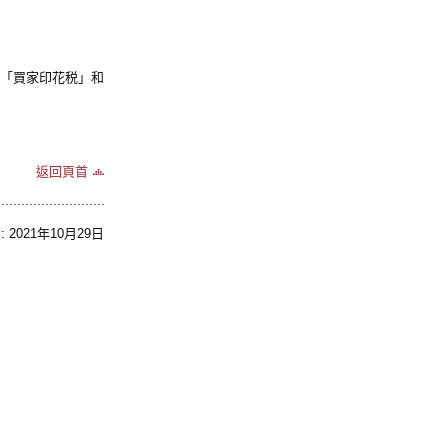
、「買家印花税」和
。
返回頁首
2021年10月29日