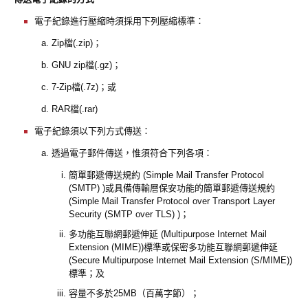
電子紀錄進行壓縮時須採用下列壓縮標準：
a. Zip檔(.zip)；
b. GNU zip檔(.gz)；
c. 7-Zip檔(.7z)；或
d. RAR檔(.rar)
電子紀錄須以下列方式傳送：
a. 透過電子郵件傳送，惟須符合下列各項：
簡單郵遞傳送規約 (Simple Mail Transfer Protocol
(SMTP) )或具備傳輸層保安功能的簡單郵遞傳送規約
(Simple Mail Transfer Protocol over Transport Layer
Security (SMTP over TLS) )；
多功能互聯網郵遞伸延 (Multipurpose Internet Mail
Extension (MIME))標準或保密多功能互聯網郵遞伸延
(Secure Multipurpose Internet Mail Extension (S/MIME))
標準；及
容量不多於25MB（百萬字節）；