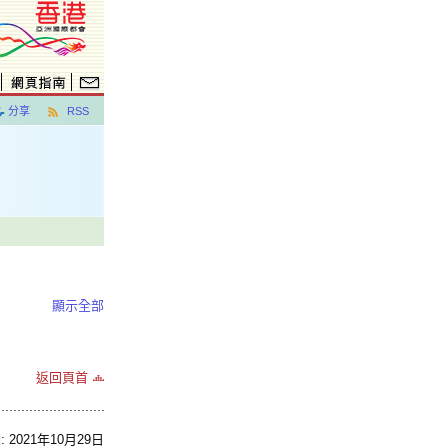
分享
RSS
顯示全部
返回頁首
2021年10月29日