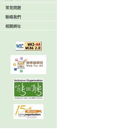
常見問題
聯絡我們
相關網址