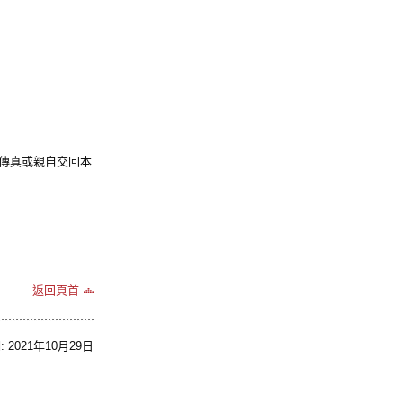
傳真或親自交回本
返回頁首
2021年10月29日