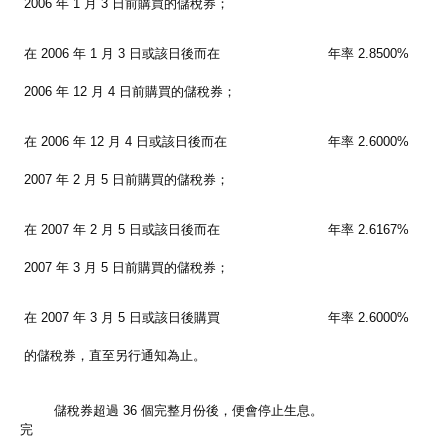
2006 年 1 月 3 日前購買的儲稅券；
在 2006 年 1 月 3 日或該日後而在
年率 2.8500%
2006 年 12 月 4 日前購買的儲稅券；
在 2006 年 12 月 4 日或該日後而在
年率 2.6000%
2007 年 2 月 5 日前購買的儲稅券；
在 2007 年 2 月 5 日或該日後而在
年率 2.6167%
2007 年 3 月 5 日前購買的儲稅券；
在 2007 年 3 月 5 日或該日後購買
年率 2.6000%
的儲稅券，直至另行通知為止。
儲稅券超過 36 個完整月份後，便會停止生息。
完