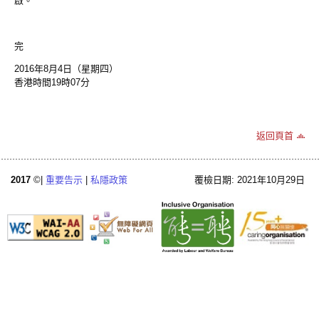
啟。
完
2016年8月4日（星期四）
香港時間19時07分
返回頁首
2017
©|
重要告示
|
私隱政策
覆檢日期: 2021年10月29日