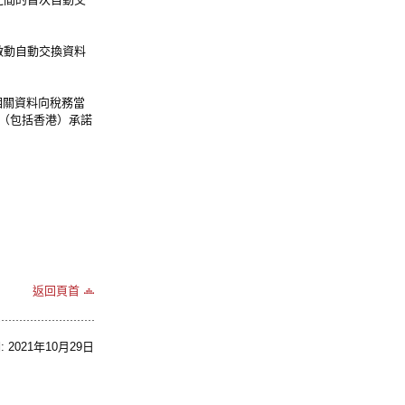
啟動自動交換資料
關資料向稅務當
區（包括香港）承諾
返回頁首
2021年10月29日