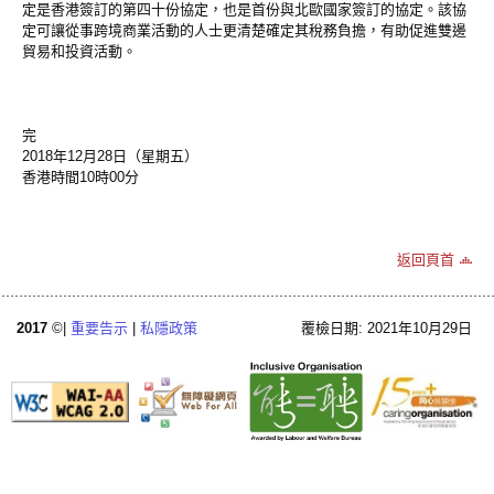
定是香港簽訂的第四十份協定，也是首份與北歐國家簽訂的協定。該協
定可讓從事跨境商業活動的人士更清楚確定其稅務負擔，有助促進雙邊
貿易和投資活動。
完
2018年12月28日（星期五）
香港時間10時00分
返回頁首
2017
©|
重要告示
|
私隱政策
覆檢日期: 2021年10月29日