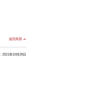
返回頁首
2021年10月29日