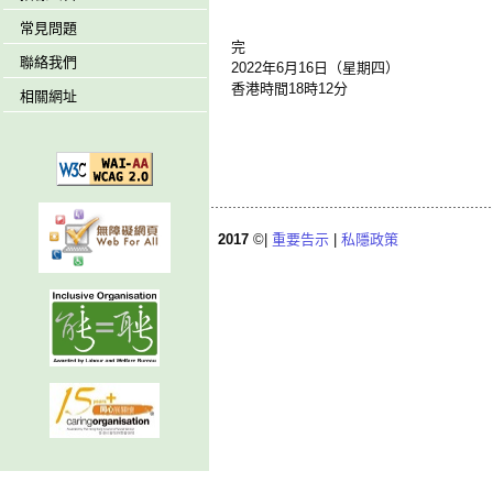
常見問題
完
聯絡我們
2022年6月16日（星期四）
香港時間18時12分
相關網址
2017
©|
重要告示
|
私隱政策