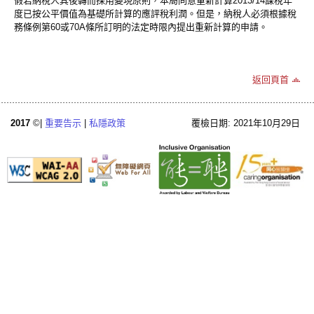
假若納稅人其後轉而採用變現原則，本局同意重新計算2013/14課稅年
度已按公平價值為基礎所計算的應評稅利潤。但是，納稅人必須根據稅
務條例第60或70A條所訂明的法定時限內提出重新計算的申請。
返回頁首
2017
©|
重要告示
|
私隱政策
覆檢日期: 2021年10月29日