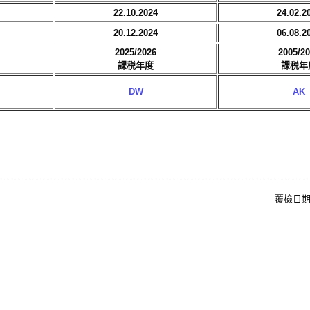
22.10.2024
24.02.2
20.12.2024
06.08.2
2025/2026
2005/2
課税年度
課税年
DW
AK
覆檢日期: 