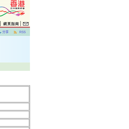
分享
RSS