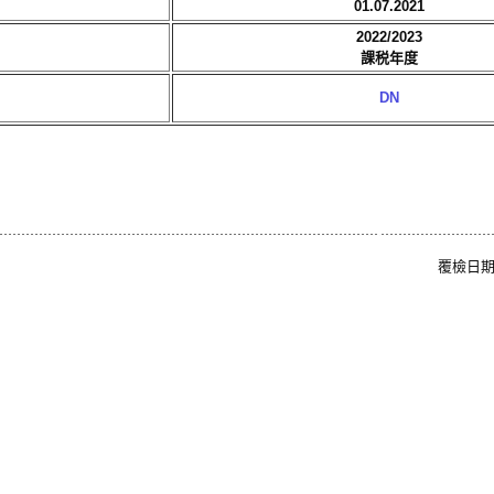
01.07.2021
2022/2023
課税年度
DN
覆檢日期: 