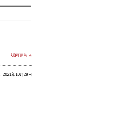
返回頁首
2021年10月29日