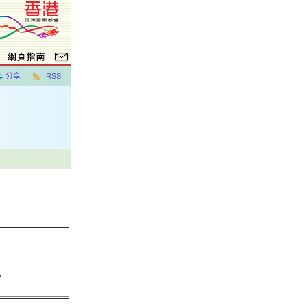
分享
RSS