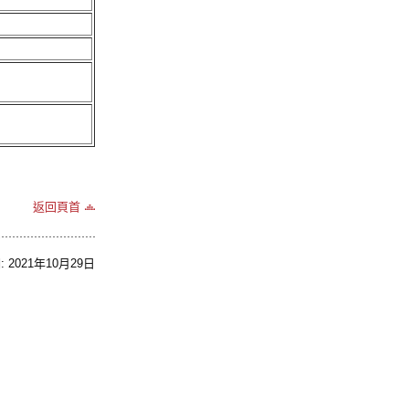
返回頁首
2021年10月29日