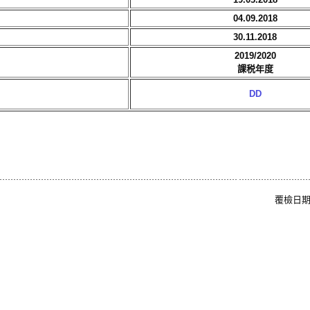
04.09.2018
30.11.2018
2019/2020
課税年度
DD
覆檢日期: 