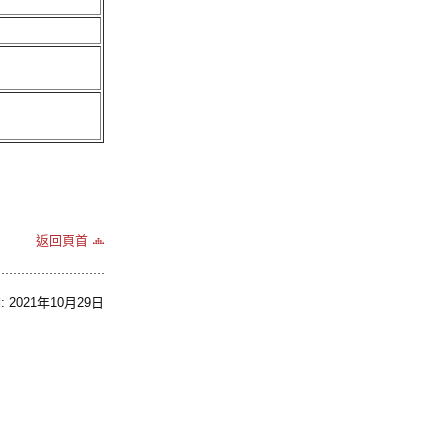
返回頁首
2021年10月29日