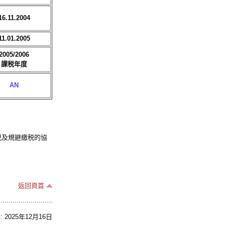
16.11.2004
11.01.2005
2005/2006
課税年度
AN
税及規避繳税的協
返回頁首
2025年12月16日