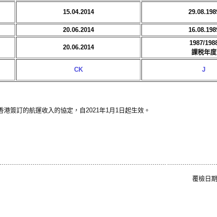
15.04.2014
29.08.198
20.06.2014
16.08.198
1987/198
20.06.2014
課税年度
CK
J
與香港簽訂的航運收入的協定，自2021年1月1日起生效。
覆檢日期: 