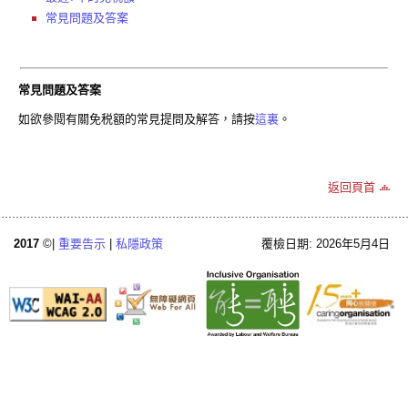
常見問題及答案
常見問題及答案
如欲參閱有關免税額的常見提問及解答，請按
這裏
。
返回頁首
2017
©|
重要告示
|
私隱政策
覆檢日期: 2026年5月4日