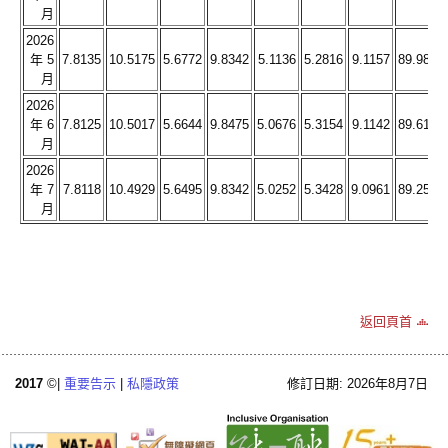
月
2026
年 5
7.8135
10.5175
5.6772
9.8342
5.1136
5.2816
9.1157
89.9896
月
2026
年 6
7.8125
10.5017
5.6644
9.8475
5.0676
5.3154
9.1142
89.6174
月
2026
年 7
7.8118
10.4929
5.6495
9.8342
5.0252
5.3428
9.0961
89.2515
月
返回頁首
2017
©|
重要告示
|
私隱政策
修訂日期: 2026年8月7日