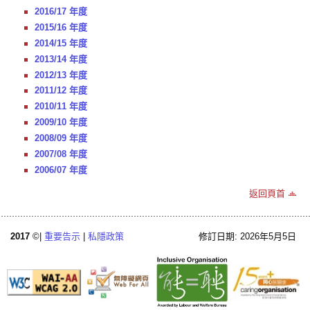
2016/17 年度
2015/16 年度
2014/15 年度
2013/14 年度
2012/13 年度
2011/12 年度
2010/11 年度
2009/10 年度
2008/09 年度
2007/08 年度
2006/07 年度
返回頁首
2017
©|
重要告示
|
私隱政策
修訂日期: 2026年5月5日