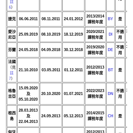
註
6
）
2013/2014
捷克
06.06.2011
08.11.2011
24.01.2012
BY
是
是
課税年度
愛沙
2020/2021
不適
不
25.09.2019
08.10.2019
18.12.2019
DI
尼亞
課税年度
用
用
2019/2020
不適
不
芬蘭
24.05.2018
04.09.2018
30.12.2018
DE
課税年度
用
用
法國
（見
2012/2013
21.10.2010
03.05.2011
01.12.2011
BT
是
是
註
課税年度
7
）
15.09.2020
格魯
2022/2023
不適
不
及
20.10.2020
01.07.2021
DN
吉亞
課税年度
用
用
05.10.2020
28.03.2013
根西
2014/2015
及
24.09.2013
05.12.2013
CH
是
是
島
課税年度
22.04.2013
匈牙
2012/2013