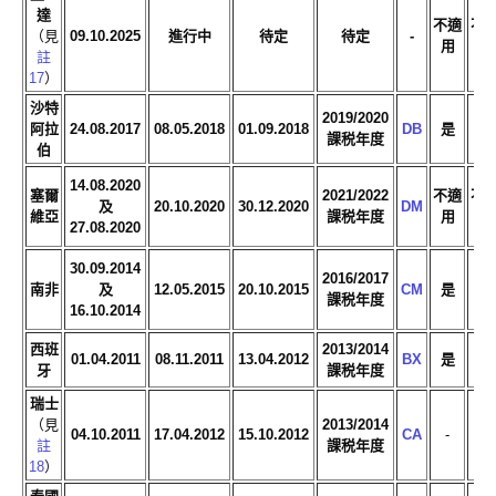
達
不適
不
（見
09.10.2025
進行中
待定
待定
-
用
用
註
17
）
沙特
2019/2020
阿拉
24.08.2017
08.05.2018
01.09.2018
DB
是
是
課税年度
伯
14.08.2020
塞爾
2021/2022
不適
不
及
20.10.2020
30.12.2020
DM
維亞
課税年度
用
用
27.08.2020
30.09.2014
2016/2017
南非
及
12.05.2015
20.10.2015
CM
是
是
課税年度
16.10.2014
西班
2013/2014
01.04.2011
08.11.2011
13.04.2012
BX
是
是
牙
課税年度
瑞士
（見
2013/2014
04.10.2011
17.04.2012
15.10.2012
CA
-
-
註
課税年度
18
）