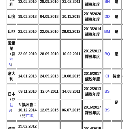
12.05.2010
28.09.2010
23.02.2011
BN
是
是
利
課税年度
2019/2020
印度
19.03.2018
04.09.2018
30.11.2018
DD
是
是
課税年度
2013/2014
印尼
23.03.2010
22.06.2010
28.03.2012
BM
是
是
課税年度
愛爾
蘭
2012/2013
（見
22.06.2010
28.09.2010
10.02.2011
BQ
是
是
課税年度
註
8
）
意大
2016/2017
14.01.2013
24.09.2013
10.08.2015
CI
待定
待
利
課税年度
2012/2013
09.11.2010
12.04.2011
14.08.2011
BS
日本
課税年度
（見
是
是
互換照會：
註
2016/2017
10.12.2014
12.05.2015
06.07.2015
BS
9
）
課税年度
（見
註10
）
15.02.2012
澤西
2014/2015