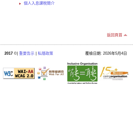
個人入息課税簡介
返回頁首
2017
©|
重要告示
|
私隱政策
覆檢日期: 2026年5月4日