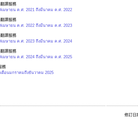
及翻譯服務
ต่เมษายน ค.ศ. 2021 ถึงมีนาคม ค.ศ. 2022
及翻譯服務
ต่เมษายน ค.ศ. 2022 ถึงมีนาคม ค.ศ. 2023
及翻譯服務
ต่เมษายน ค.ศ. 2023 ถึงมีนาคม ค.ศ. 2024
及翻譯服務
ต่เมษายน ค.ศ. 2024 ถึงมีนาคม ค.ศ. 2025
服務
เดือนมกราคมถึงธันวาคม 2025
修訂日期: