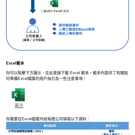
Excel範本
你可以點擊下方圖示，在此直接下載 Excel 範本。範本內提供了有關如
何準備Excel檔案的用戶指引及一些注意事項。
你需要在Excel檔案內就每間公司填寫以下資料：