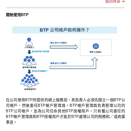
返回頁首
開始使用BTP
在公司使用BTP所提供的網上服務前，其負責人必須先開立一個BTP公
司帳戶，然後委任BTP帳戶管理員。BTP帳戶管理員負責管理公司的
BTP公司帳戶，並為公司任命其他BTP授權用戶。只有獲公司委任的
BTP帳戶管理員和BTP授權用戶才能於BTP處理公司的税務和／或商業
事宜。