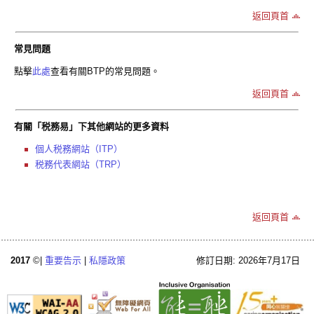
返回頁首
常見問題
點擊
此處
查看有關BTP的常見問題。
返回頁首
有關「税務易」下其他網站的更多資料
個人税務網站（ITP）
税務代表網站（TRP）
返回頁首
2017
©|
重要告示
|
私隱政策
修訂日期: 2026年7月17日