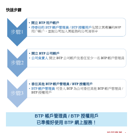
快速步驟
BTP 帳戶管理員 / BTP 授權用戶
已準備好使用 BTP 網上服務！