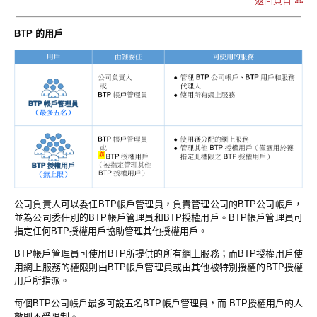
返回頁首
BTP 的用戶
公司負責人可以委任BTP帳戶管理員，負責管理公司的BTP公司帳戶，
並為公司委任別的BTP帳戶管理員和BTP授權用戶。BTP帳戶管理員可
指定任何BTP授權用戶協助管理其他授權用戶。
BTP帳戶管理員可使用BTP所提供的所有網上服務；而BTP授權用戶使
用網上服務的權限則由BTP帳戶管理員或由其他被特別授權的BTP授權
用戶所指派。
每個BTP公司帳戶最多可設五名BTP帳戶管理員，而 BTP授權用戶的人
數則不受限制。