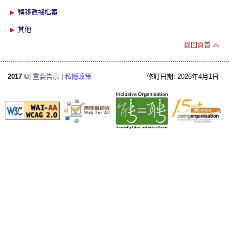
轉移數據檔案
其他
返回頁首
2017
©|
重要告示
|
私隱政策
修訂日期: 2026年4月1日