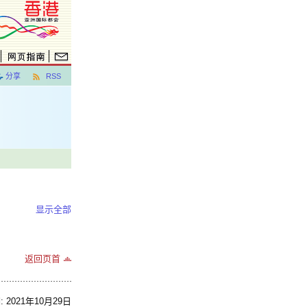
分享
RSS
显示全部
返回页首
2021年10月29日