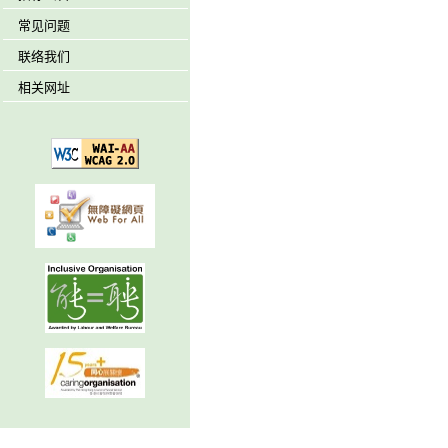
常见问题
联络我们
相关网址