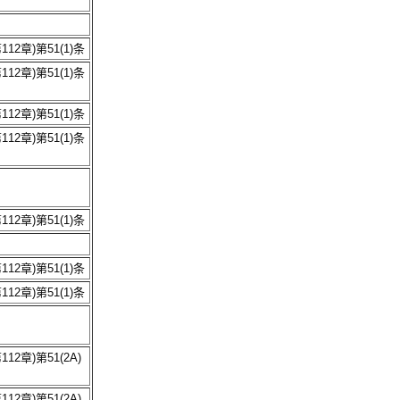
12章)第51(1)条
12章)第51(1)条
12章)第51(1)条
12章)第51(1)条
12章)第51(1)条
12章)第51(1)条
12章)第51(1)条
2章)第51(2A)
2章)第51(2A)