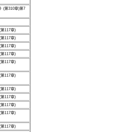
(第310章)第7
第117章)
第117章)
第117章)
第117章)
第117章)
第117章)
第117章)
第117章)
第117章)
第117章)
第117章)