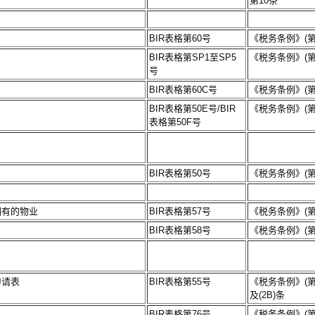
第10条
BIR表格第60号
《税务条例》(第1
BIR表格第SP1至SP5
《税务条例》(第1
号
BIR表格第60C号
《税务条例》(第1
BIR表格第50E号/BIR
《税务条例》(第1
表格第50F号
BIR表格第50号
《税务条例》(第1
拥有的物业
BIR表格第57号
《税务条例》(第1
BIR表格第58号
《税务条例》(第1
申请表
BIR表格第55号
《税务条例》(第11
及(2B)条
BIR表格第76号
《税务条例》(第11