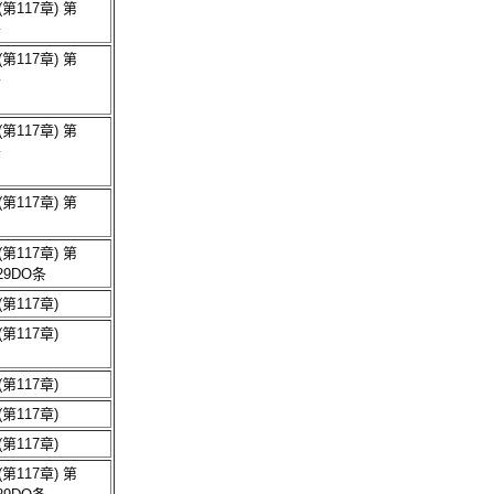
117章) 第
条
117章) 第
条
117章) 第
条
117章) 第
117章) 第
29DO条
第117章)
第117章)
第117章)
第117章)
第117章)
117章) 第