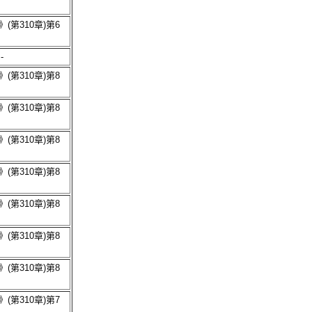
(第310章)第6
-
(第310章)第8
(第310章)第8
(第310章)第8
(第310章)第8
(第310章)第8
(第310章)第8
(第310章)第8
(第310章)第7