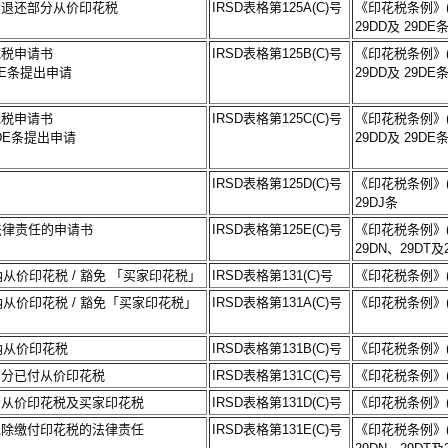
条申请退还部分从价印花税
IRSD表格第125A(C)号
《印花税条例》(第
29DD及 29DE
花税申请书
IRSD表格第125B(C)号
《印花税条例》(第
9DE条提出申请
29DD及 29DE
花税申请书
IRSD表格第125C(C)号
《印花税条例》(第
29DE条提出申请
29DD及 29DE
IRSD表格第125D(C)号
《印花税条例》(第
29DJ条
法律责任的申请书
IRSD表格第125E(C)号
《印花税条例》(第
29DN、29DT及
纳从价印花税 / 豁免 「买家印花税」
IRSD表格第131(C)号
《印花税条例》(
纳从价印花税 / 豁免「买家印花税」
IRSD表格第131A(C)号
《印花税条例》(
缴纳从价印花税
IRSD表格第131B(C)号
《印花税条例》(
部分已付从价印花税
IRSD表格第131C(C)号
《印花税条例》(
分从价印花税及买家印花税
IRSD表格第131D(C)号
《印花税条例》(
免除缴付印花税的法律责任
IRSD表格第131E(C)号
《印花税条例》(第