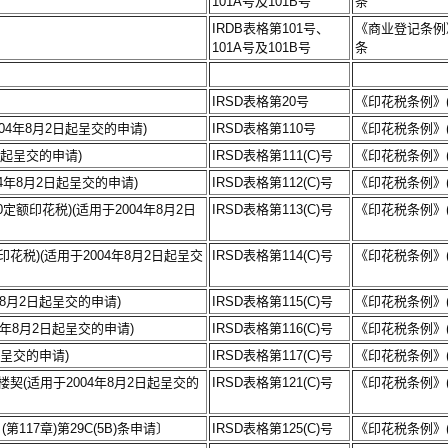
101A号及101B号
条
IRDB表格第101号、
《商业登记条例》
101A号及101B号
条
IRSD表格第20号
《印花税条例》(
04年8月2日起呈交的申请)
IRSD表格第110号
《印花税条例》(
日起呈交的申请)
IRSD表格第111(C)号
《印花税条例》(
4年8月2日起呈交的申请)
IRSD表格第112(C)号
《印花税条例》(
定额印花税)(适用于2004年8月2日
IRSD表格第113(C)号
《印花税条例》(
花税)(适用于2004年8月2日起呈交
IRSD表格第114(C)号
《印花税条例》(
8月2日起呈交的申请)
IRSD表格第115(C)号
《印花税条例》(
4年8月2日起呈交的申请)
IRSD表格第116(C)号
《印花税条例》(
起呈交的申请)
IRSD表格第117(C)号
《印花税条例》(
契(适用于2004年8月2日起呈交的
IRSD表格第121(C)号
《印花税条例》(
17章)第29C(5B)条申请〕
IRSD表格第125(C)号
《印花税条例》(