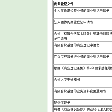
商业登记文件
个人在香港经营业务的商业登记申请书
法人团体的商业登记申请书
合伙（有限合伙基金除外）或其他非属
记申请书
有限合伙基金的商业登记申请书
在香港经营分行业务的商业登记申请书
根据《商业登记条例》第9条要求豁免缴
合伙人变更通知书
有限合伙基金的业务资料变更通知书
赔偿保证书
有关《商业登记条例》的业务代理人的