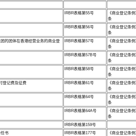
IRBR表格第55号
《商业登记条例》
条
IRBR表格第56号
《商业登记条例》
条
法团的团体在香港经营业务的商业登
IRBR表格第57号
《商业登记条例》
条
IRBR表格第57B号
《商业登记条例》
条
IRBR表格第58号
《商业登记条例》
条
付登记费及征费
IRBR表格第61号
《商业登记条例》
条
IRBR表格第64号
《商业登记条例》
条
IRBR表格第64A号
《商业登记条例》
条
IRBR表格第159号
委任书
IRBR表格第177号
《商业登记条例》