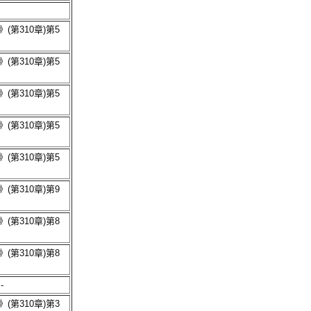
(第310章)第5
(第310章)第5
(第310章)第5
(第310章)第5
(第310章)第5
(第310章)第9
(第310章)第8
(第310章)第8
-
(第310章)第3