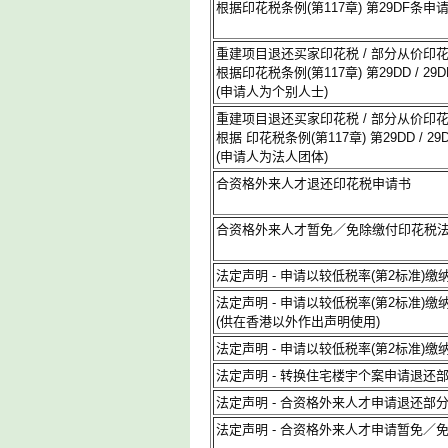
根据印花税条例(第117章) 第29DF
重建项目退还买家印花税 / 部分从价印
根据印花税条例(第117章) 第29DD / 2
(申请人为个别人士)
重建项目退还买家印花税 / 部分从价印
根据 印花税条例(第117章) 第29DD / 
(申请人为法人团体)
合资格外来人才退还印花税申请书
合资格外来人才暂免／免除缴付印花税
法定声明 - 申请以较低税率(第2标准)缴
法定声明 - 申请以较低税率(第2标准)缴
(供在香港以外作出声明使用)
法定声明 - 申请以较低税率(第2标准)
法定声明 - 转换住宅楼宇个案申请退还
法定声明 - 合资格外来人才申请退还部
法定声明 - 合资格外来人才申请暂免／