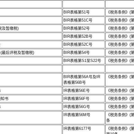
BIR表格第51号
《税务条例》(第1
BIR表格第51C号
《税务条例》(第1
税及暂缴税)
BIR表格第52号
《税务条例》(第1
BIR表格第52B号
《税务条例》(第1
士
BIR表格第52C号
《税务条例》(第1
(最后评税及暂缴税)
BIR表格第54号
《税务条例》(第1
BIR表格第S1至S22号
《税务条例》(第1
BIR表格第56A号及IR
《税务条例》(第1
表格第56B号
书
IR表格第56E号
《税务条例》(第1
通知书
IR表格第56F号
《税务条例》(第1
书
IR表格第56G号
《税务条例》(第1
IR表格第56M号
《税务条例》(第11
条
IR表格第6177号
《税务条例》(第1