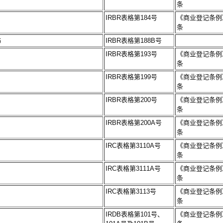
条
IRBR表格第184号
《商业登记条例》
条
书
IRBR表格第188B号
IRBR表格第193号
《商业登记条例》
条
IRBR表格第199号
《商业登记条例》
条
IRBR表格第200号
《商业登记条例》
条
IRBR表格第200A号
《商业登记条例》
条
IRC表格第3110A号
《商业登记条例》
条
IRC表格第3111A号
《商业登记条例》
条
IRC表格第3113号
《商业登记条例》
条
IRDB表格第101号、
《商业登记条例》