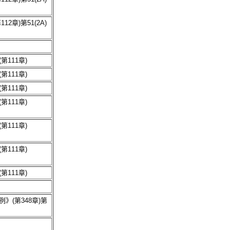
2章)第51(2A)
第111章)
第111章)
第111章)
第111章)
第111章)
第111章)
第111章)
》(第348章)第