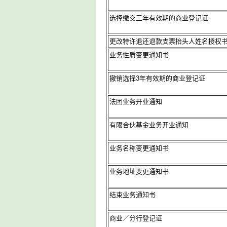
选择缴交三年有效期的商业登记证
更改特许退还退款支票抬头人姓名授权
业务性质变更通知书
撤销选择3年有效期的商业登记证
法团业务开业通知
有限合伙基金业务开业通知
业务名称变更通知书
业务地址变更通知书
结束业务通知书
商业／分行登记证