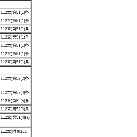
12章)第51(1)条
12章)第51(1)条
12章)第51(1)条
12章)第51(1)条
12章)第51(1)条
12章)第51(1)条
12章)第51(1)条
12章)第52(2)条
12章)第52(4)条
12章)第52(5)条
12章)第52(6)条
2章)第51(4)(a)
12章)附表16D