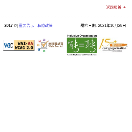
返回页首
2017
©|
重要告示
|
私隐政策
覆检日期: 2021年10月29日