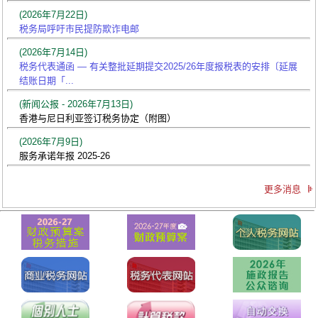
(2026年7月22日)
税务局呼吁市民提防欺诈电邮
(2026年7月14日)
税务代表通函 — 有关整批延期提交2025/26年度报税表的安排〔延展
结账日期「...
(新闻公报 - 2026年7月13日)
香港与尼日利亚签订税务协定（附图）
(2026年7月9日)
服务承诺年报 2025-26
更多消息