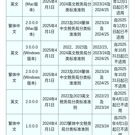
2025年4
年12月1
英文
(Mac版
2024英文税务局分
2023/24及
月1日
日起已不
本)
类标准准则
2024/25
适用
自2025
2.0.0.0
2023及2024繁体
2023/24
繁体中
2025年4
年12月1
(Mac版
中文税务局分类标
及
文
月1日
日起已不
本)
准准则
2024/25
适用
自2025
3.0.0.0
2022、2023及
2022/23、
2025年4
年10月
英文
(Windows
2024英文税务局分
2023/24及
月1日
31日起已
版本)
类标准准则
2024/25
不适用
自2025
2.0.0.0
2023及2024繁体
2023/24
繁体中
2025年4
年10月
(Windows
中文税务局分类标
及
文
月1日
31日起已
版本)
准准则
2024/25
不适用
自2025
2022及2023英文
2022/23
2024年4
年4月1日
英文
2.0.0.0
税务局分类标准准
及
月1日
起已不适
则
2023/24
用
自2025
繁体中
2024年4
2023繁体中文税务
年4月1日
1.0.0.0
2023/24
文
月1日
局分类标准准则
起已不适
用