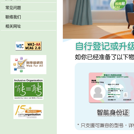
常见问题
联络我们
相关网址