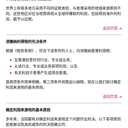
世界上有很多地方采用不同的征税准则，与香港采用的地域来源原则不
同。这些地区对在当地营商而从全球所赚取的利润，包括得自海外的利
润，都予以征税。
返回页首
须缴纳利得税的先决条件
根据《税务条例》，符合下述条件的人士，均须缴纳香港利得税：
在香港经营任何行业、专业或业务；
从该行业、专业或业务获得利润；以及
有关利润于香港产生或得自香港。
首两项条件简单明确，第三项条件则需加以阐释。现在让我们探讨确定
利润来源地的基本原则。
返回页首
确定利润来源地的基本原则
多年来，法院都有对确定利润来源地这个问题作出判决。以下各项原则
是根据法院具权威性的判决而确立的：