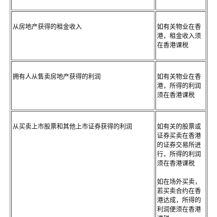
从房地产获得的租金收入
如有关物业在香
港，租金收入须
在香港课税
拥有人从售卖房地产获得的利润
如有关物业在香
港，所得的利润
须在香港课税
从买卖上市股票和其他上市证券获得的利润
如有关的股票或
证券买卖在香港
的证券交易所进
行，所得的利润
须在香港课税
如在场外买卖，
若买卖合约在香
港达成，所得的
利润便须在香港