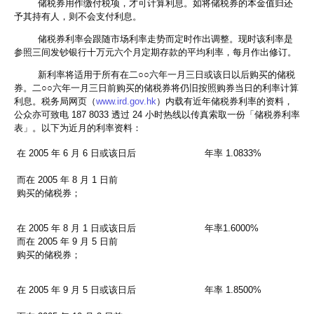
储税券用作缴付税项，才可计算利息。如将储税券的本金值归还
予其持有人，则不会支付利息。
储税券利率会跟随市场利率走势而定时作出调整。现时该利率是
参照三间发钞银行十万元六个月定期存款的平均利率，每月作出修订。
新利率将适用于所有在二○○六年一月三日或该日以后购买的储税
券。二○○六年一月三日前购买的储税券将仍旧按照购券当日的利率计算
利息。税务局网页（
www.ird.gov.hk
）内载有近年储税券利率的资料，
公众亦可致电 187 8033 透过 24 小时热线以传真索取一份「储税券利率
表」。以下为近月的利率资料：
在 2005 年 6 月 6 日或该日后
年率 1.0833%
而在 2005 年 8 月 1 日前
购买的储税券；
在 2005 年 8 月 1 日或该日后
年率1.6000%
而在 2005 年 9 月 5 日前
购买的储税券；
在 2005 年 9 月 5 日或该日后
年率 1.8500%