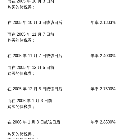
而在 2005 年 10 月 3 日前
购买的储税券；
在 2005 年 10 月 3 日或该日后
年率 2.1333%
而在 2005 年 11 月 7 日前
购买的储税券；
在 2005 年 11 月 7 日或该日后
年率 2.4000%
而在 2005 年 12 月 5 日前
购买的储税券；
在 2005 年 12 月 5 日或该日后
年率 2.7500%
而在 2006 年 1 月 3 日前
购买的储税券；
在 2006 年 1 月 3 日或该日后
年率 2.8500%
购买的储税券，