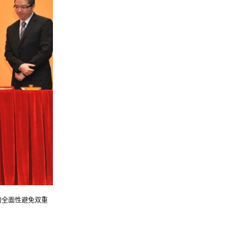
间的全面性避免双重