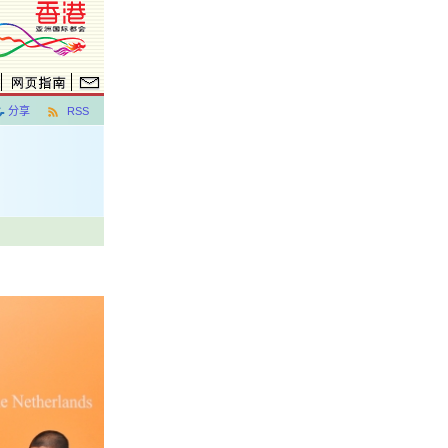
分享
RSS